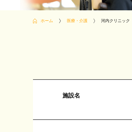
ホーム
医療・介護
河内クリニック
施設名