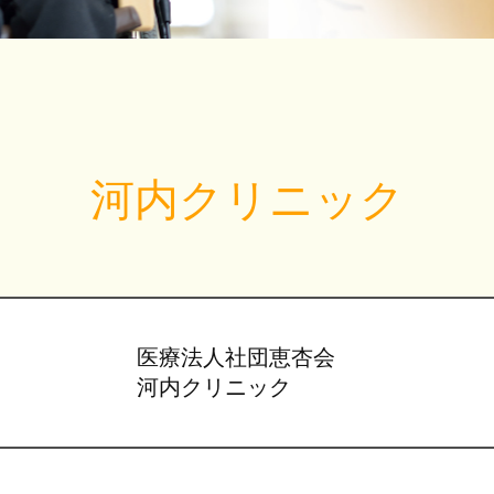
河内クリニック
医療法人社団恵杏会
河内クリニック