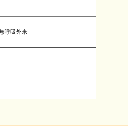
無呼吸外来