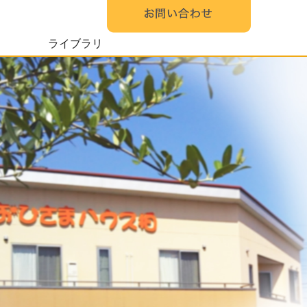
ライブラリ