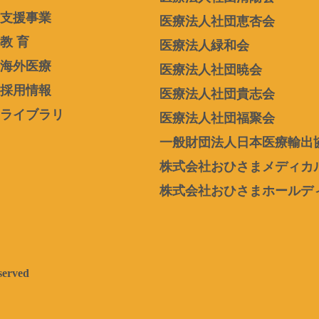
支援事業
医療法人社団恵杏会
教 育
医療法人緑和会
海外医療
医療法人社団暁会
採用情報
医療法人社団貴志会
ライブラリ
医療法人社団福聚会
一般財団法人日本医療輸出
株式会社おひさまメディカ
株式会社おひさまホールデ
served