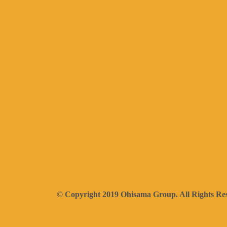
© Copyright 2019 Ohisama Group. All Rights Re