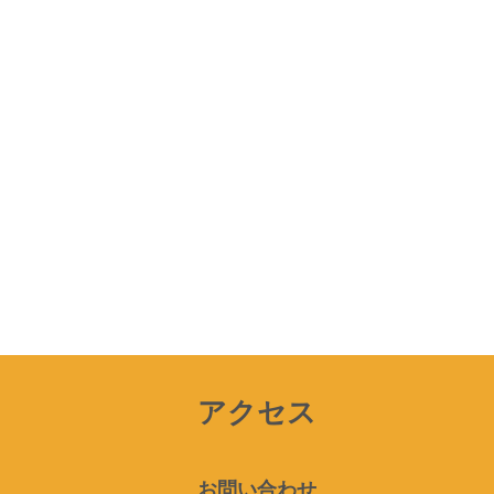
アクセス
お問い合わせ