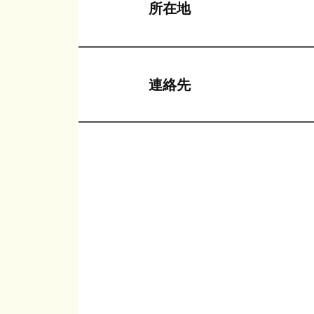
所在地
連絡先