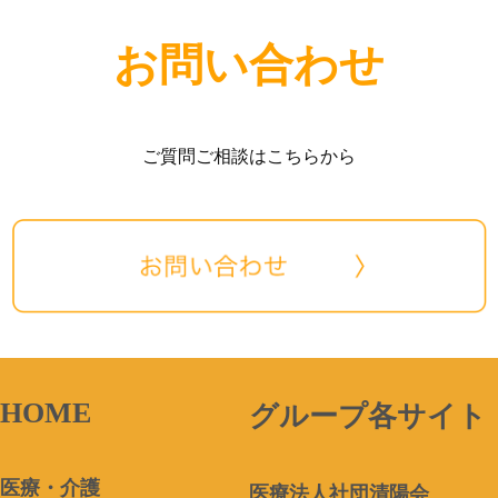
お問い合わせ
ご質問ご相談はこちらから
HOME
グループ各サイト
医療・介護
医療法人社団清陽会