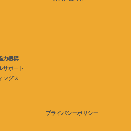
協力機構
ルサポート
ィングス
プライバシーポリシー