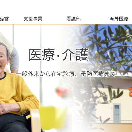
経営
支援事業
看護部
海外医療