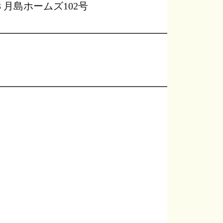
13 月島ホームズ102号