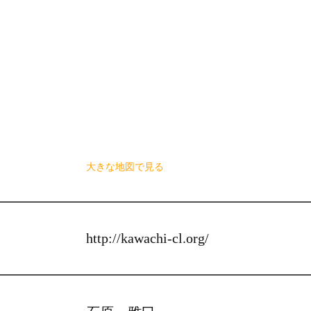
大きな地図で見る
http://kawachi-cl.org/