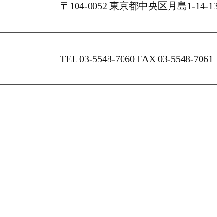
〒104-0052 東京都中央区月島1-14-
TEL 03-5548-7060 FAX 03-5548-7061