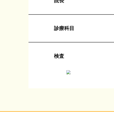
院長
診療科目
検査