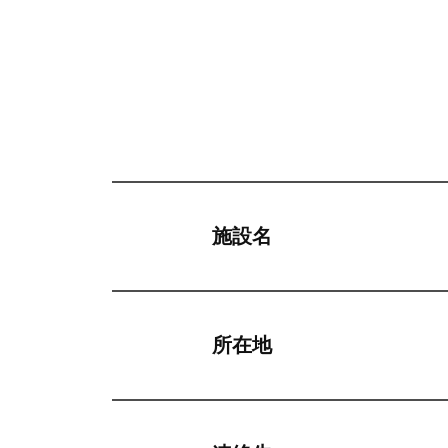
施設名
所在地