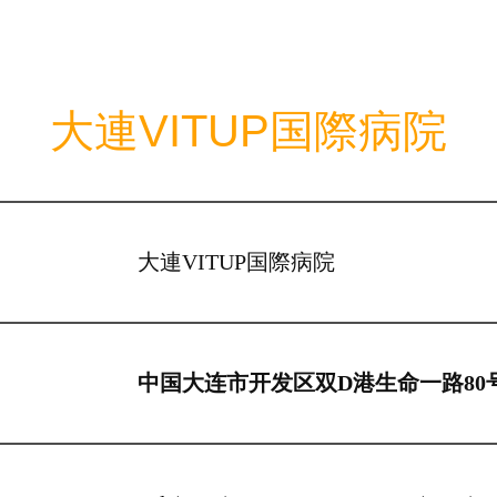
大連VITUP国際病院
大連VITUP国際病院
中国大连市开发区双D港生命一路80