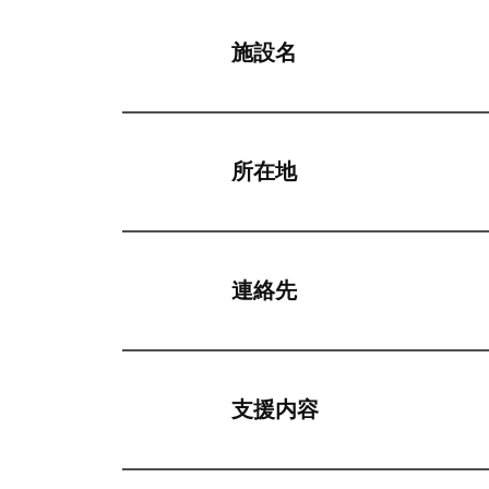
施設名
所在地
連絡先
支援内容