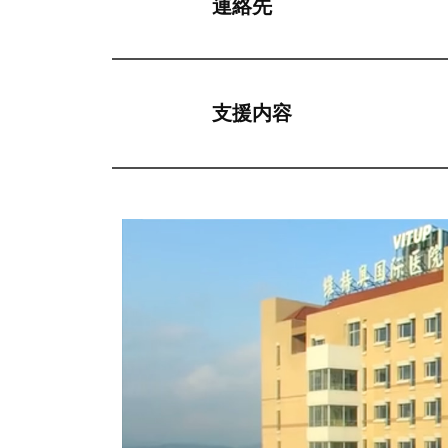
連絡先
支援内容