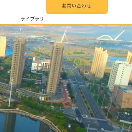
ライブラリ