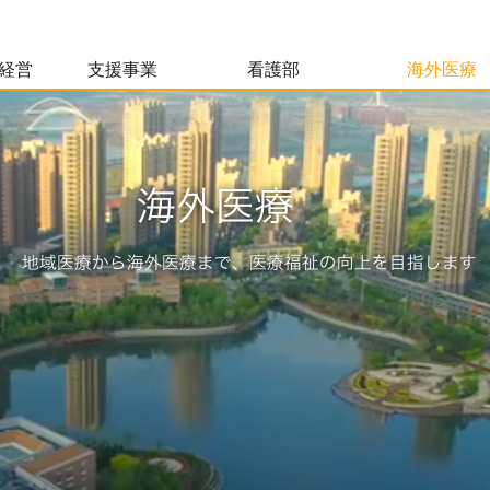
経営
支援事業
看護部
海外医療