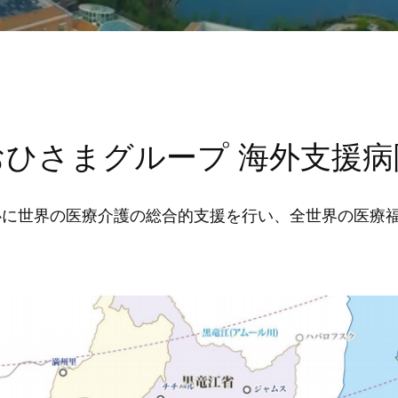
おひさまグループ
海外支援病
心に世界の医療介護の総合的支援を行い、全世界の医療