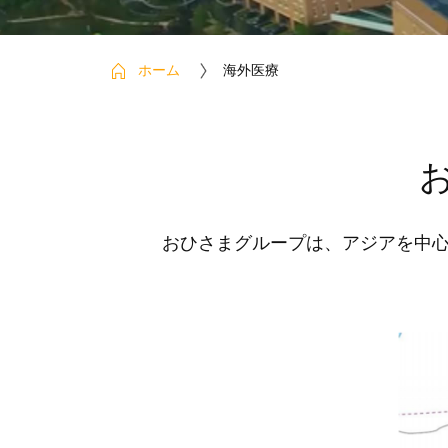
ホーム
海外医療
おひさまグループは、アジアを中