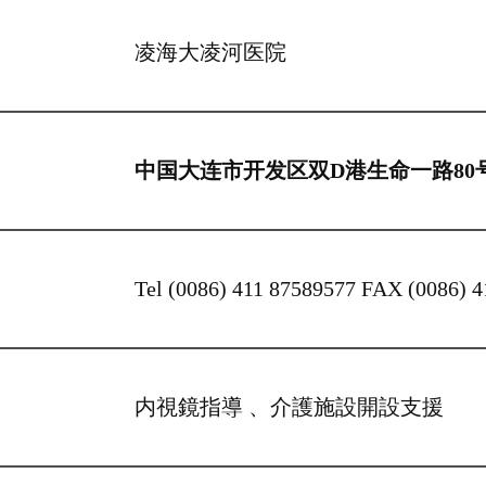
凌海大凌河医院
中国大连市开发区双D港生命一路80
Tel (0086) 411 87589577
FAX (0086)
内視鏡指導 、介護施設開設支援